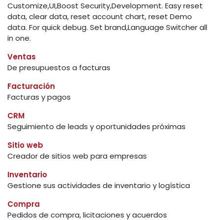
Customize,UI,Boost Security,Development. Easy reset
data, clear data, reset account chart, reset Demo
data. For quick debug. Set brand,Language Switcher all
in one.
Ventas
De presupuestos a facturas
Facturación
Facturas y pagos
CRM
Seguimiento de leads y oportunidades próximas
Sitio web
Creador de sitios web para empresas
Inventario
Gestione sus actividades de inventario y logística
Compra
Pedidos de compra, licitaciones y acuerdos