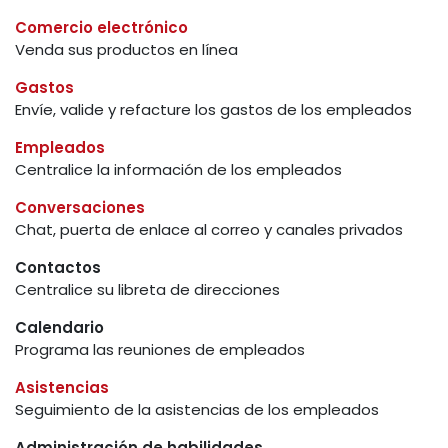
Comercio electrónico
Venda sus productos en línea
Gastos
Envíe, valide y refacture los gastos de los empleados
Empleados
Centralice la información de los empleados
Conversaciones
Chat, puerta de enlace al correo y canales privados
Contactos
Centralice su libreta de direcciones
Calendario
Programa las reuniones de empleados
Asistencias
Seguimiento de la asistencias de los empleados
Administración de habilidades