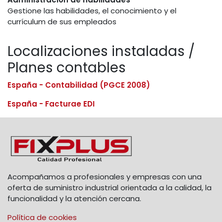
Gestione las habilidades, el conocimiento y el
currículum de sus empleados
Localizaciones instaladas /
Planes contables
España - Contabilidad (PGCE 2008)
España - Facturae EDI
Acompañamos a profesionales y empresas con una
oferta de suministro industrial orientada a la calidad, la
funcionalidad y la atención cercana.
Política de cookies