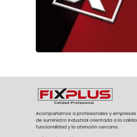
Acompañamos a profesionales y empresas 
de suministro industrial orientada a la calida
funcionalidad y la atención cercana.