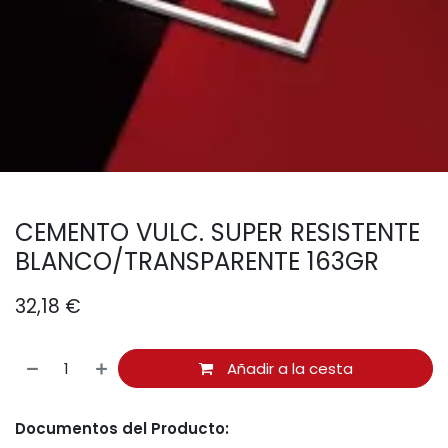
CEMENTO VULC. SUPER RESISTENTE
BLANCO/TRANSPARENTE 163GR
32,18
€
Añadir a la cesta
Documentos del Producto: