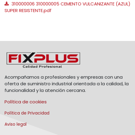
310000006 310000005 CEMENTO VULCANIZANTE (AZUL)
SUPER RESISTENTE.pdf
Acompañamos a profesionales y empresas con una
oferta de suministro industrial orientada a la calidad, la
funcionalidad y la atención cercana.
Política de cookies
Política de Privacidad
Aviso legal