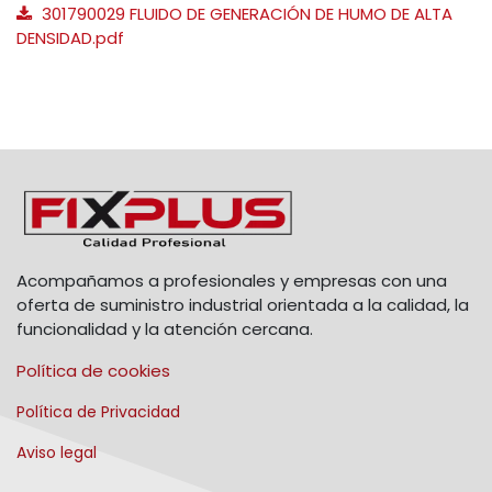
301790029 FLUIDO DE GENERACIÓN DE HUMO DE ALTA
DENSIDAD.pdf
Acompañamos a profesionales y empresas con una
oferta de suministro industrial orientada a la calidad, la
funcionalidad y la atención cercana.
Política de cookies
Política de Privacidad
Aviso legal