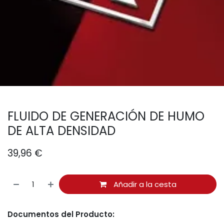
FLUIDO DE GENERACIÓN DE HUMO
DE ALTA DENSIDAD
39,96
€
Añadir a la cesta
Documentos del Producto: