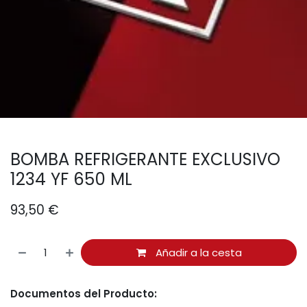
BOMBA REFRIGERANTE EXCLUSIVO
1234 YF 650 ML
93,50
€
Añadir a la cesta
Documentos del Producto: