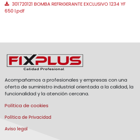
301720121 BOMBA REFRIGERANTE EXCLUSIVO 1234 YF
650 l.pdf
Acompañamos a profesionales y empresas con una
oferta de suministro industrial orientada a la calidad, la
funcionalidad y la atención cercana.
Política de cookies
Política de Privacidad
Aviso legal