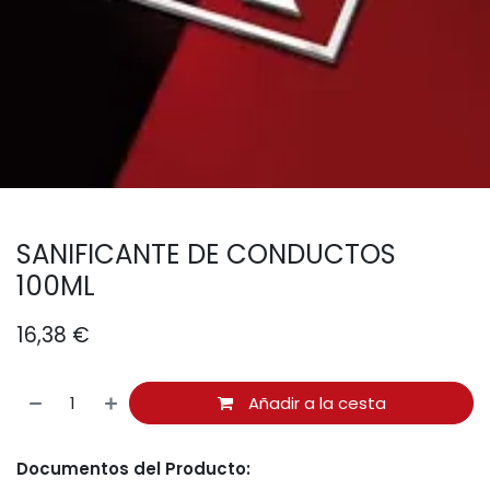
SANIFICANTE DE CONDUCTOS
100ML
16,38
€
Añadir a la cesta
Documentos del Producto: