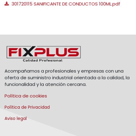
301720115 SANIFICANTE DE CONDUCTOS 100ML.pdf
Acompañamos a profesionales y empresas con una
oferta de suministro industrial orientada a la calidad, la
funcionalidad y la atención cercana.
Política de cookies
Política de Privacidad
Aviso legal