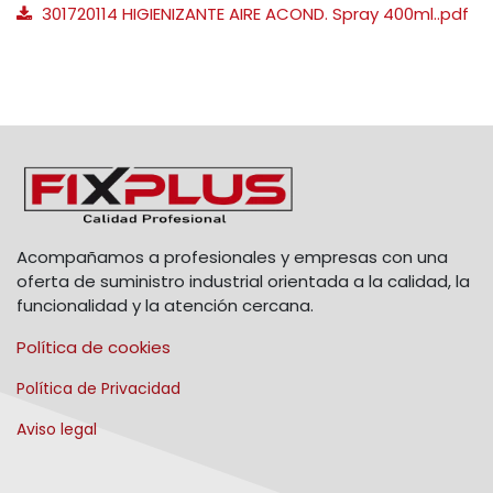
301720114 HIGIENIZANTE AIRE ACOND. Spray 400ml..pdf
Acompañamos a profesionales y empresas con una
oferta de suministro industrial orientada a la calidad, la
funcionalidad y la atención cercana.
Política de cookies
Política de Privacidad
Aviso legal