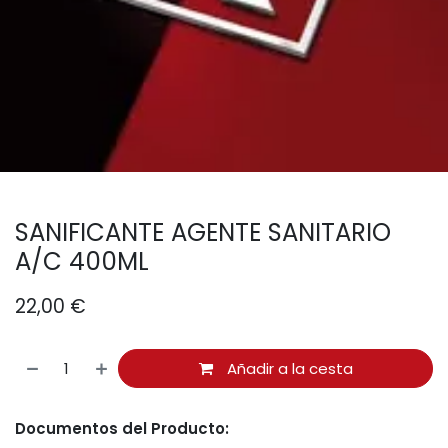
SANIFICANTE AGENTE SANITARIO
A/C 400ML
22,00
€
Añadir a la cesta
Documentos del Producto: