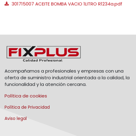
301715007 ACEITE BOMBA VACIO 1LITRO R1234a.pdf
Acompañamos a profesionales y empresas con una
oferta de suministro industrial orientada a la calidad, la
funcionalidad y la atención cercana.
Política de cookies
Política de Privacidad
Aviso legal