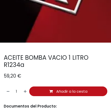
ACEITE BOMBA VACIO 1 LITRO
R1234a
59,20
€
Añadir a la cesta
Documentos del Producto: