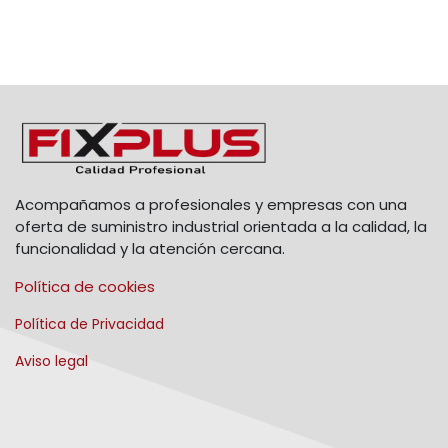
Acompañamos a profesionales y empresas con una
oferta de suministro industrial orientada a la calidad, la
funcionalidad y la atención cercana.
Política de cookies
Política de Privacidad
Aviso legal