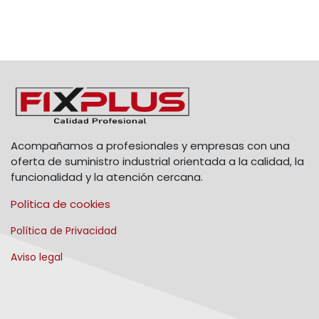
Acompañamos a profesionales y empresas con una
oferta de suministro industrial orientada a la calidad, la
funcionalidad y la atención cercana.
Política de cookies
Política de Privacidad
Aviso legal