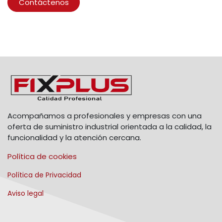
Contáctenos
Acompañamos a profesionales y empresas con una
oferta de suministro industrial orientada a la calidad, la
funcionalidad y la atención cercana.
Política de cookies
Política de Privacidad
Aviso legal