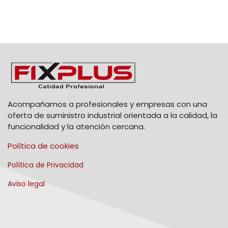
Acompañamos a profesionales y empresas con una
oferta de suministro industrial orientada a la calidad, la
funcionalidad y la atención cercana.
Política de cookies
Política de Privacidad
Aviso legal