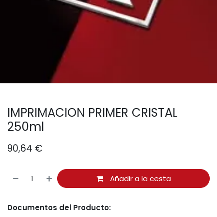
IMPRIMACION PRIMER CRISTAL
250ml
90,64
€
Añadir a la cesta
Documentos del Producto: