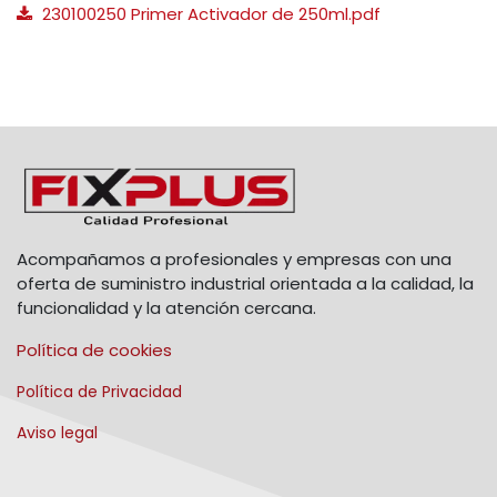
230100250 Primer Activador de 250ml.pdf
Acompañamos a profesionales y empresas con una
oferta de suministro industrial orientada a la calidad, la
funcionalidad y la atención cercana.
Política de cookies
Política de Privacidad
Aviso legal