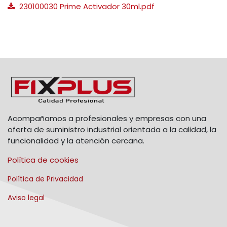
230100030 Prime Activador 30ml.pdf
Acompañamos a profesionales y empresas con una
oferta de suministro industrial orientada a la calidad, la
funcionalidad y la atención cercana.
Política de cookies
Política de Privacidad
Aviso legal