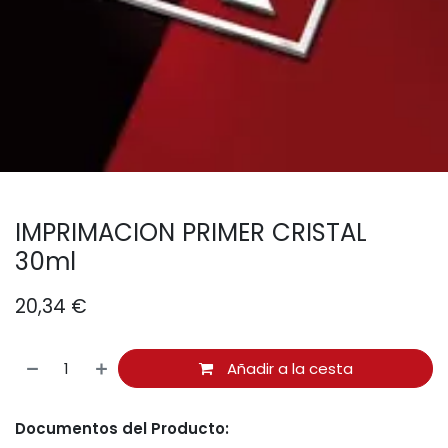
IMPRIMACION PRIMER CRISTAL
30ml
20,34
€
Añadir a la cesta
Documentos del Producto: