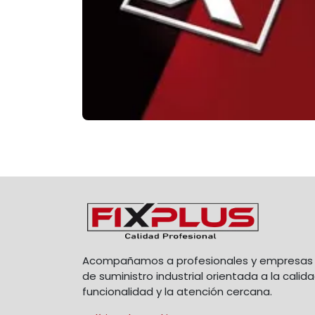
Acompañamos a profesionales y empresas 
de suministro industrial orientada a la calida
funcionalidad y la atención cercana.