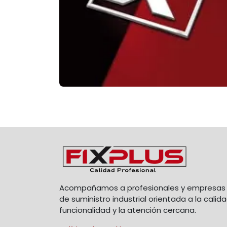
Acompañamos a profesionales y empresas 
de suministro industrial orientada a la calida
funcionalidad y la atención cercana.