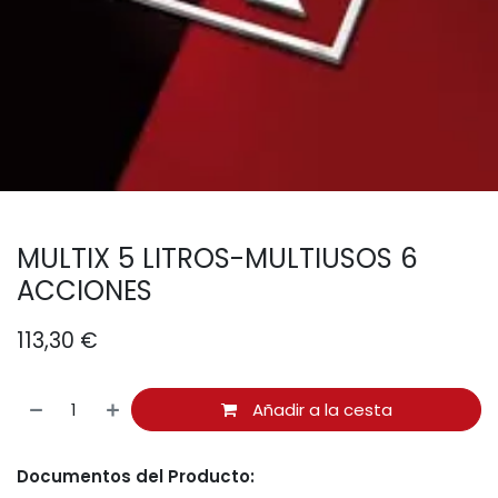
MULTIX 5 LITROS-MULTIUSOS 6
ACCIONES
113,30
€
Añadir a la cesta
Documentos del Producto: