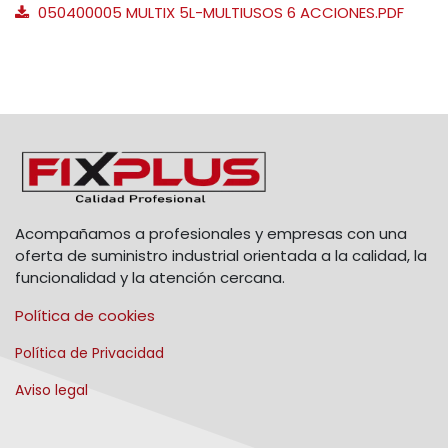
050400005 MULTIX 5L-MULTIUSOS 6 ACCIONES.PDF
Acompañamos a profesionales y empresas con una
oferta de suministro industrial orientada a la calidad, la
funcionalidad y la atención cercana.
Política de cookies
Política de Privacidad
Aviso legal