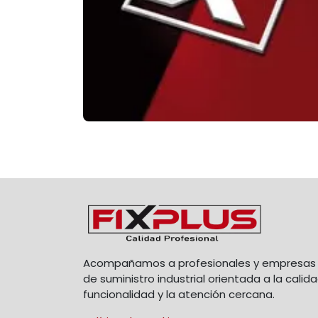
Acompañamos a profesionales y empresas 
de suministro industrial orientada a la calida
funcionalidad y la atención cercana.