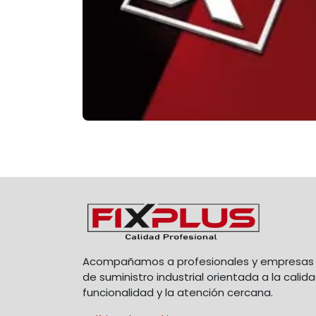
Acompañamos a profesionales y empresas 
de suministro industrial orientada a la calida
funcionalidad y la atención cercana.