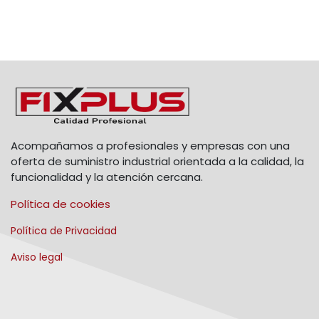
Acompañamos a profesionales y empresas con una
oferta de suministro industrial orientada a la calidad, la
funcionalidad y la atención cercana.
Política de cookies
Política de Privacidad
Aviso legal