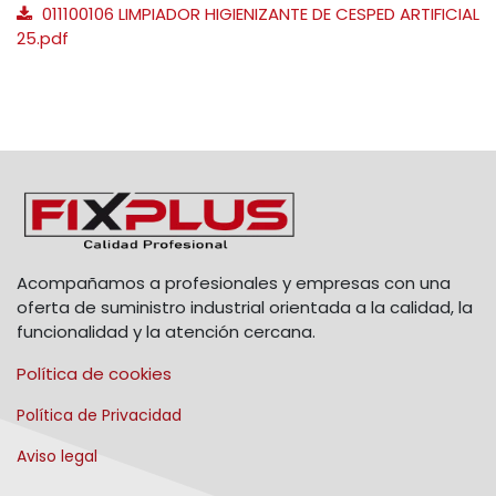
011100106 LIMPIADOR HIGIENIZANTE DE CESPED ARTIFICIAL
25.pdf
Acompañamos a profesionales y empresas con una
oferta de suministro industrial orientada a la calidad, la
funcionalidad y la atención cercana.
Política de cookies
Política de Privacidad
Aviso legal