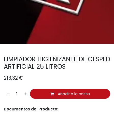
LIMPIADOR HIGIENIZANTE DE CESPED
ARTIFICIAL 25 LITROS
213,32
€
Añadir a la cesta
Documentos del Producto: