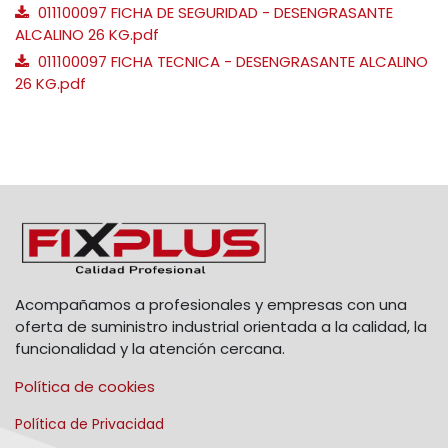
011100097 FICHA DE SEGURIDAD - DESENGRASANTE
ALCALINO 26 KG.pdf
011100097 FICHA TECNICA - DESENGRASANTE ALCALINO
26 KG.pdf
Acompañamos a profesionales y empresas con una
oferta de suministro industrial orientada a la calidad, la
funcionalidad y la atención cercana.
Política de cookies
Política de Privacidad