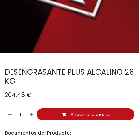
DESENGRASANTE PLUS ALCALINO 26
KG
204,45
€
Añadir a la cesta
Documentos del Producto: