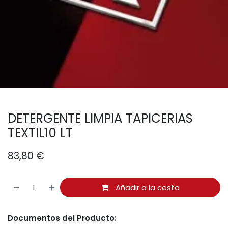
DETERGENTE LIMPIA TAPICERIAS
TEXTIL10 LT
83,80
€
Añadir a la cesta
Documentos del Producto: