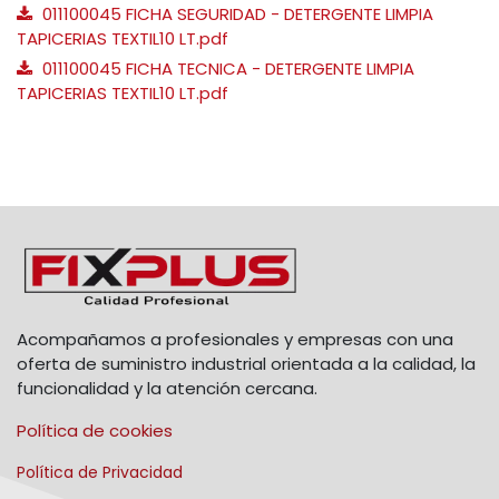
011100045 FICHA SEGURIDAD - DETERGENTE LIMPIA
TAPICERIAS TEXTIL10 LT.pdf
011100045 FICHA TECNICA - DETERGENTE LIMPIA
TAPICERIAS TEXTIL10 LT.pdf
Acompañamos a profesionales y empresas con una
oferta de suministro industrial orientada a la calidad, la
funcionalidad y la atención cercana.
Política de cookies
Política de Privacidad