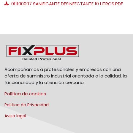
011100007 SANIFICANTE DESINFECTANTE 10 LITROS.PDF
Acompañamos a profesionales y empresas con una
oferta de suministro industrial orientada a la calidad, la
funcionalidad y la atención cercana.
Política de cookies
Política de Privacidad
Aviso legal