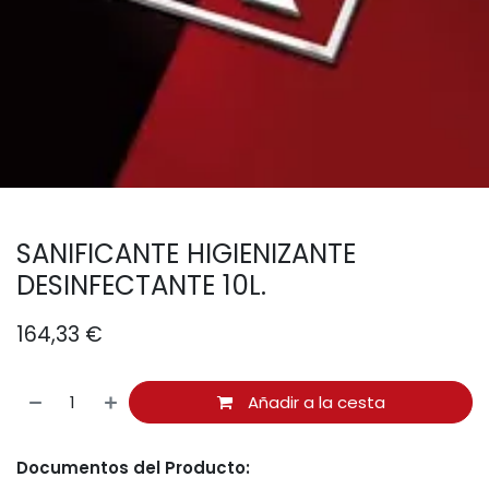
SANIFICANTE HIGIENIZANTE
DESINFECTANTE 10L.
164,33
€
Añadir a la cesta
Documentos del Producto: