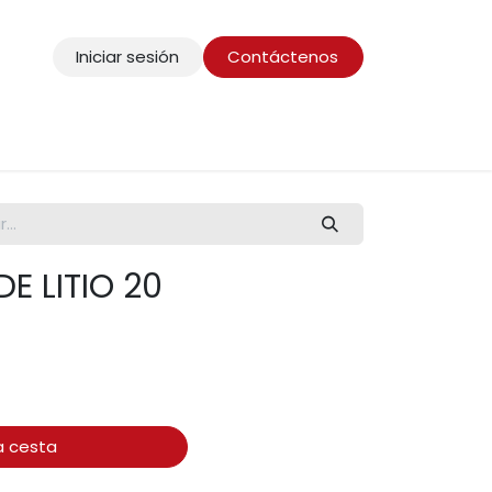
Iniciar sesión
Contáctenos
E LITIO 20
a cesta