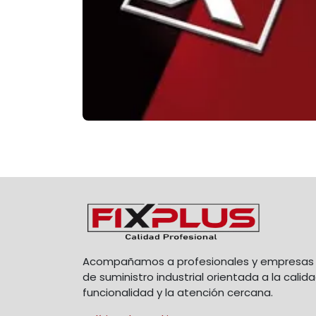
Acompañamos a profesionales y empresas 
de suministro industrial orientada a la calida
funcionalidad y la atención cercana.