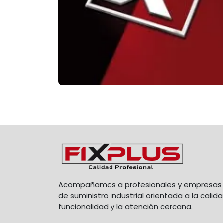
Acompañamos a profesionales y empresas 
de suministro industrial orientada a la calida
funcionalidad y la atención cercana.