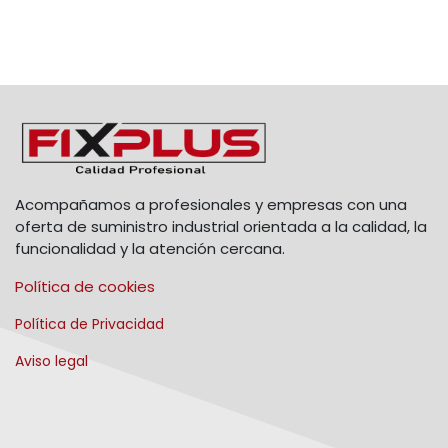
Acompañamos a profesionales y empresas con una
oferta de suministro industrial orientada a la calidad, la
funcionalidad y la atención cercana.
Política de cookies
Política de Privacidad
Aviso legal