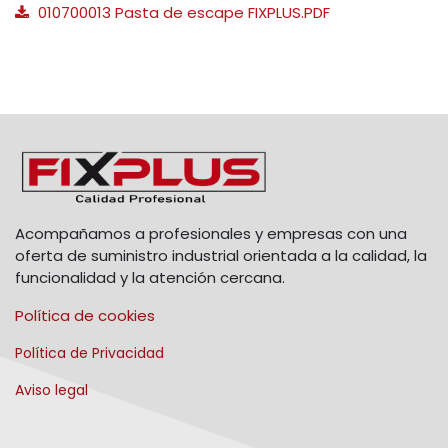
010700013 Pasta de escape FIXPLUS.PDF
Acompañamos a profesionales y empresas con una
oferta de suministro industrial orientada a la calidad, la
funcionalidad y la atención cercana.
Política de cookies
Política de Privacidad
Aviso legal