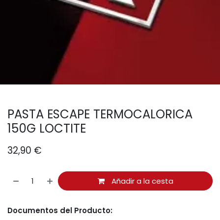
PASTA ESCAPE TERMOCALORICA
150G LOCTITE
32,90
€
Añadir a la cesta
Documentos del Producto: