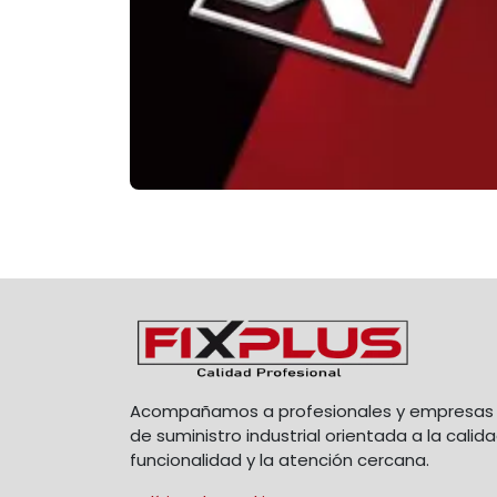
Acompañamos a profesionales y empresas 
de suministro industrial orientada a la calida
funcionalidad y la atención cercana.