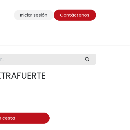
Iniciar sesión
Contáctenos
XTRAFUERTE
a cesta