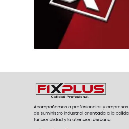
Acompañamos a profesionales y empresas 
de suministro industrial orientada a la calida
funcionalidad y la atención cercana.