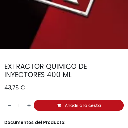
EXTRACTOR QUIMICO DE
INYECTORES 400 ML
43,78
€
Añadir a la cesta
Documentos del Producto: