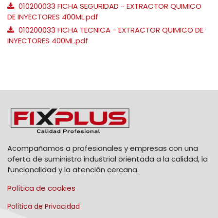
010200033 FICHA SEGURIDAD - EXTRACTOR QUIMICO
DE INYECTORES 400ML.pdf
010200033 FICHA TECNICA - EXTRACTOR QUIMICO DE
INYECTORES 400ML.pdf
Acompañamos a profesionales y empresas con una
oferta de suministro industrial orientada a la calidad, la
funcionalidad y la atención cercana.
Política de cookies
Política de Privacidad