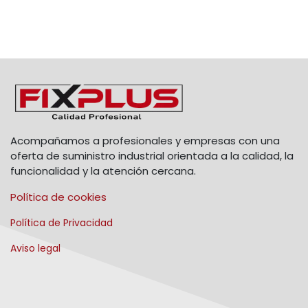
Acompañamos a profesionales y empresas con una
oferta de suministro industrial orientada a la calidad, la
funcionalidad y la atención cercana.
Política de cookies
Política de Privacidad
Aviso legal