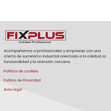
Acompañamos a profesionales y empresas con una
oferta de suministro industrial orientada a la calidad, la
funcionalidad y la atención cercana.
Política de cookies
Política de Privacidad
Aviso legal