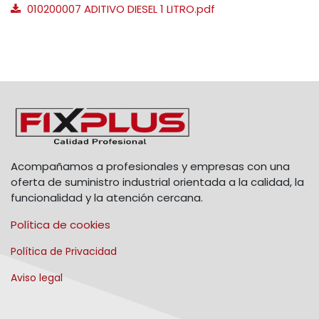
010200007 ADITIVO DIESEL 1 LITRO.pdf
Acompañamos a profesionales y empresas con una
oferta de suministro industrial orientada a la calidad, la
funcionalidad y la atención cercana.
Política de cookies
Política de Privacidad
Aviso legal