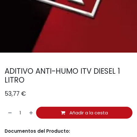
ADITIVO ANTI-HUMO ITV DIESEL 1
LITRO
53,77
€
Añadir a la cesta
Documentos del Producto: