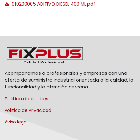
010200005 ADITIVO DIESEL 400 ML.pdf
Acompañamos a profesionales y empresas con una
oferta de suministro industrial orientada a la calidad, la
funcionalidad y la atención cercana.
Política de cookies
Política de Privacidad
Aviso legal