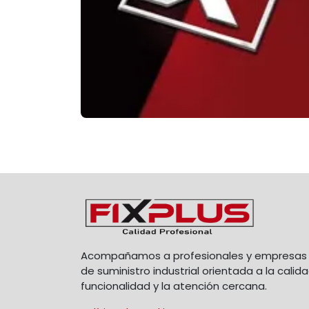
Acompañamos a profesionales y empresas 
de suministro industrial orientada a la calida
funcionalidad y la atención cercana.