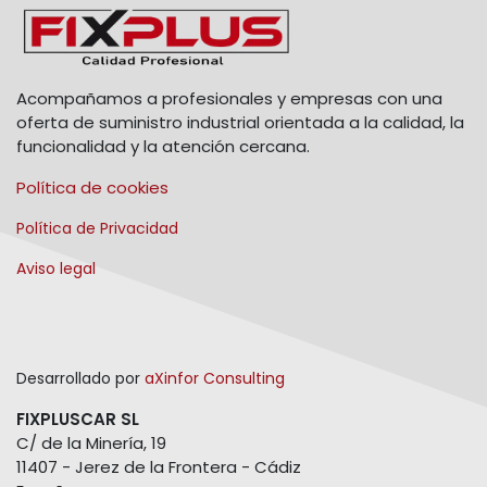
Acompañamos a profesionales y empresas con una
oferta de suministro industrial orientada a la calidad, la
funcionalidad y la atención cercana.
Política de cookies
Política de Privacidad
Aviso legal
Desarrollado por
aXinfor Consulting
FIXPLUSCAR SL
C/ de la Minería, 19
11407 - Jerez de la Frontera - Cádiz