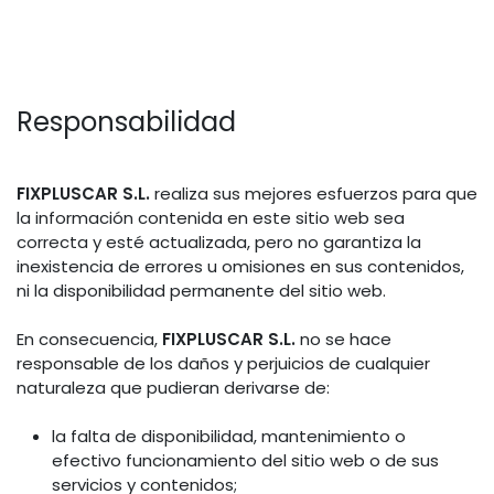
Responsabilidad
FIXPLUSCAR S.L.
realiza sus mejores esfuerzos para que
la información contenida en este sitio web sea
correcta y esté actualizada, pero no garantiza la
inexistencia de errores u omisiones en sus contenidos,
ni la disponibilidad permanente del sitio web.
En consecuencia,
FIXPLUSCAR S.L.
no se hace
responsable de los daños y perjuicios de cualquier
naturaleza que pudieran derivarse de:
la falta de disponibilidad, mantenimiento o
efectivo funcionamiento del sitio web o de sus
servicios y contenidos;