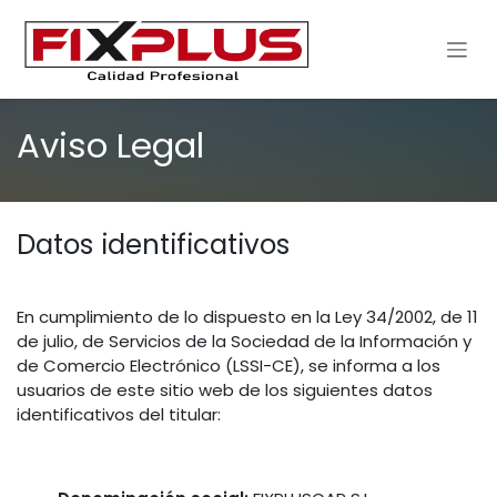
Ir al contenido
Aviso Legal
Datos identificativos
En cumplimiento de lo dispuesto en la Ley 34/2002, de 11
de julio, de Servicios de la Sociedad de la Información y
de Comercio Electrónico (LSSI-CE), se informa a los
usuarios de este sitio web de los siguientes datos
identificativos del titular: