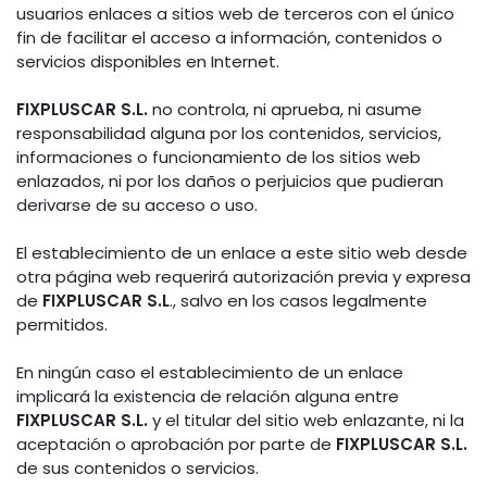
usuarios enlaces a sitios web de terceros con el único
fin de facilitar el acceso a información, contenidos o
servicios disponibles en Internet.
FIXPLUSCAR S.L.
no controla, ni aprueba, ni asume
responsabilidad alguna por los contenidos, servicios,
informaciones o funcionamiento de los sitios web
enlazados, ni por los daños o perjuicios que pudieran
derivarse de su acceso o uso.
El establecimiento de un enlace a este sitio web desde
otra página web requerirá autorización previa y expresa
de
FIXPLUSCAR S.L
., salvo en los casos legalmente
permitidos.
En ningún caso el establecimiento de un enlace
implicará la existencia de relación alguna entre
FIXPLUSCAR S.L.
y el titular del sitio web enlazante, ni la
aceptación o aprobación por parte de
FIXPLUSCAR S.L.
de sus contenidos o servicios.