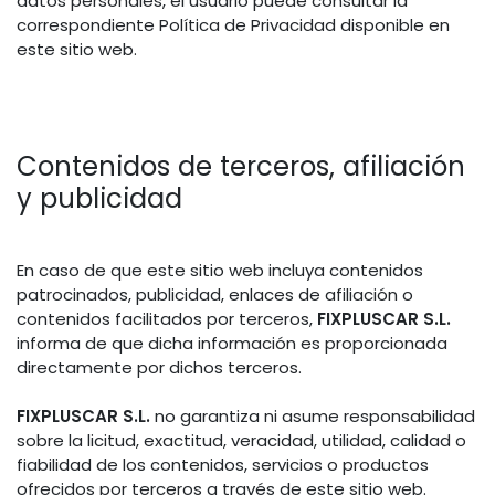
datos personales, el usuario puede consultar la
correspondiente Política de Privacidad disponible en
este sitio web.
Contenidos de terceros, afiliación
y publicidad
En caso de que este sitio web incluya contenidos
patrocinados, publicidad, enlaces de afiliación o
contenidos facilitados por terceros,
FIXPLUSCAR S.L.
informa de que dicha información es proporcionada
directamente por dichos terceros.
FIXPLUSCAR S.L.
no garantiza ni asume responsabilidad
sobre la licitud, exactitud, veracidad, utilidad, calidad o
fiabilidad de los contenidos, servicios o productos
ofrecidos por terceros a través de este sitio web.