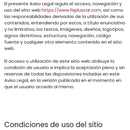
El presente Aviso Legal regula el acceso, navegación y
uso del sitio web
https://www.fixpluscar.com
, así como
las responsabilidades derivadas de la utilización de sus
contenidos, entendiendo por estos, a título enunciativo
y no limitativo, los textos, imágenes, diseños, logotipos,
signos distintivos, estructura, navegación, código
fuente y cualquier otro elemento contenido en el sitio
web.
El acceso o utilización de este sitio web atribuye la
condición de usuario e implica la aceptación plena y sin
reservas de todas las disposiciones incluidas en este
Aviso Legal, en la versión publicada en el momento en
que el usuario acceda al mismo.
Condiciones de uso del sitio