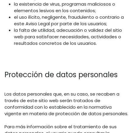
la existencia de virus, programas maliciosos o
elementos lesivos en los contenidos;
el uso ilícito, negligente, fraudulento o contrario a
este Aviso Legal por parte de los usuarios;
la falta de utilidad, adecuación o validez del sitio
web para satisfacer necesidades, actividades o
resultados concretos de los usuarios.
Protección de datos personales
Los datos personales que, en su caso, se recaben a
través de este sitio web serán tratados de
conformidad con lo establecido en la normativa
vigente en materia de protección de datos personales.
Para más información sobre el tratamiento de sus