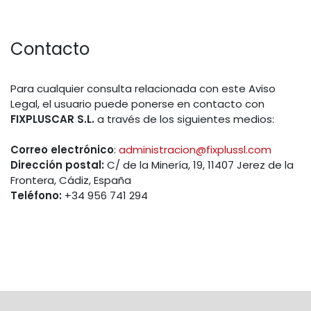
Contacto
Para cualquier consulta relacionada con este Aviso
Legal, el usuario puede ponerse en contacto con
FIXPLUSCAR S.L.
a través de los siguientes medios:
Correo electrónico
:
administracion@fixplussl.com
Dirección postal:
C/ de la Minería, 19, 11407 Jerez de la
Frontera, Cádiz, España
Teléfono:
+34 956 741 294