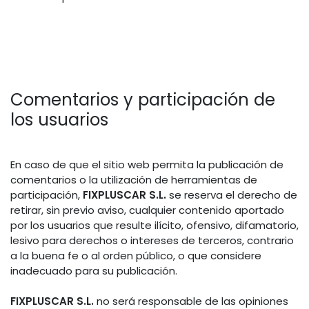
Comentarios y participación de
los usuarios
En caso de que el sitio web permita la publicación de
comentarios o la utilización de herramientas de
participación,
FIXPLUSCAR S.L.
se reserva el derecho de
retirar, sin previo aviso, cualquier contenido aportado
por los usuarios que resulte ilícito, ofensivo, difamatorio,
lesivo para derechos o intereses de terceros, contrario
a la buena fe o al orden público, o que considere
inadecuado para su publicación.
FIXPLUSCAR S.L.
no será responsable de las opiniones