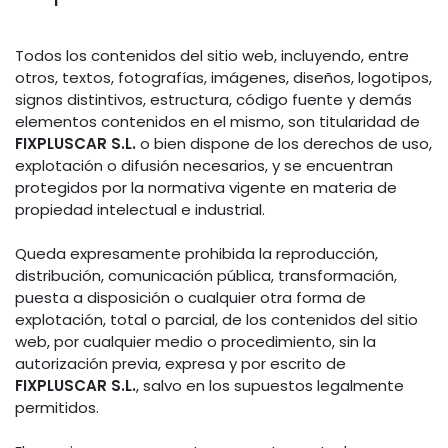
Todos los contenidos del sitio web, incluyendo, entre
otros, textos, fotografías, imágenes, diseños, logotipos,
signos distintivos, estructura, código fuente y demás
elementos contenidos en el mismo, son titularidad de
FIXPLUSCAR S.L.
o bien dispone de los derechos de uso,
explotación o difusión necesarios, y se encuentran
protegidos por la normativa vigente en materia de
propiedad intelectual e industrial.
Queda expresamente prohibida la reproducción,
distribución, comunicación pública, transformación,
puesta a disposición o cualquier otra forma de
explotación, total o parcial, de los contenidos del sitio
web, por cualquier medio o procedimiento, sin la
autorización previa, expresa y por escrito de
FIXPLUSCAR S.L.
, salvo en los supuestos legalmente
permitidos.