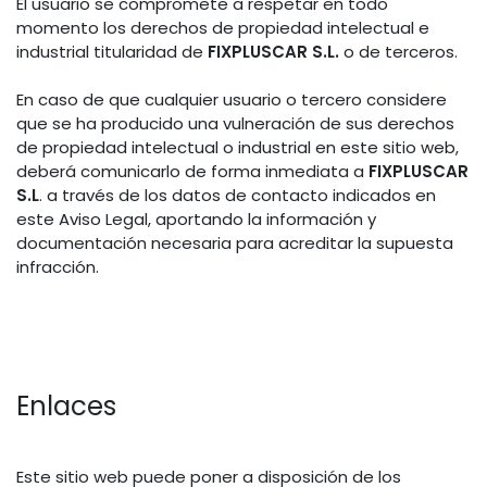
El usuario se compromete a respetar en todo
momento los derechos de propiedad intelectual e
industrial titularidad de
FIXPLUSCAR S.L.
o de terceros.
En caso de que cualquier usuario o tercero considere
que se ha producido una vulneración de sus derechos
de propiedad intelectual o industrial en este sitio web,
deberá comunicarlo de forma inmediata a
FIXPLUSCAR
S.L
. a través de los datos de contacto indicados en
este Aviso Legal, aportando la información y
documentación necesaria para acreditar la supuesta
infracción.
Enlaces
Este sitio web puede poner a disposición de los