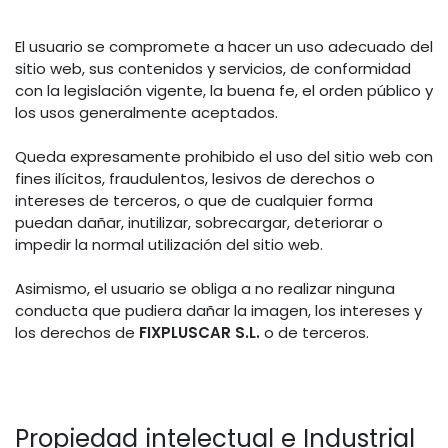
El usuario se compromete a hacer un uso adecuado del
sitio web, sus contenidos y servicios, de conformidad
con la legislación vigente, la buena fe, el orden público y
los usos generalmente aceptados.
Queda expresamente prohibido el uso del sitio web con
fines ilícitos, fraudulentos, lesivos de derechos o
intereses de terceros, o que de cualquier forma
puedan dañar, inutilizar, sobrecargar, deteriorar o
impedir la normal utilización del sitio web.
Asimismo, el usuario se obliga a no realizar ninguna
conducta que pudiera dañar la imagen, los intereses y
los derechos de
FIXPLUSCAR S.L.
o de terceros.
Propiedad intelectual e Industrial