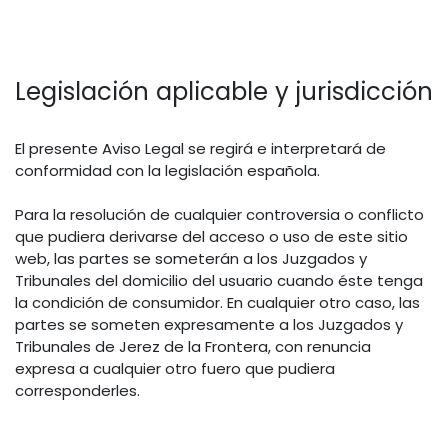
Legislación aplicable y jurisdicción
El presente Aviso Legal se regirá e interpretará de
conformidad con la legislación española.
Para la resolución de cualquier controversia o conflicto
que pudiera derivarse del acceso o uso de este sitio
web, las partes se someterán a los Juzgados y
Tribunales del domicilio del usuario cuando éste tenga
la condición de consumidor. En cualquier otro caso, las
partes se someten expresamente a los Juzgados y
Tribunales de Jerez de la Frontera, con renuncia
expresa a cualquier otro fuero que pudiera
corresponderles.