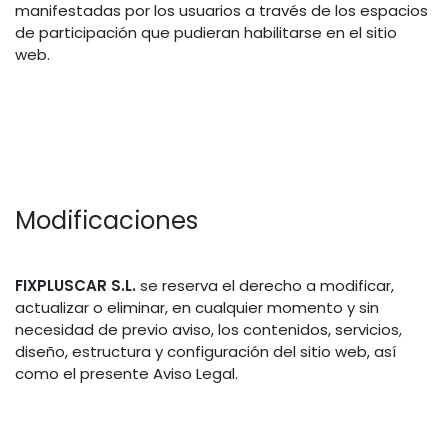
manifestadas por los usuarios a través de los espacios
de participación que pudieran habilitarse en el sitio
web.
Modificaciones
FIXPLUSCAR S.L.
se reserva el derecho a modificar,
actualizar o eliminar, en cualquier momento y sin
necesidad de previo aviso, los contenidos, servicios,
diseño, estructura y configuración del sitio web, así
como el presente Aviso Legal.